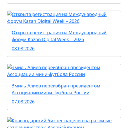
Открыта регистрация на Международный
форум Kazan Digital Week – 2026
08.08.2026
Эмиль Алиев переизбран президентом
Ассоциации мини-футбола России
07.08.2026