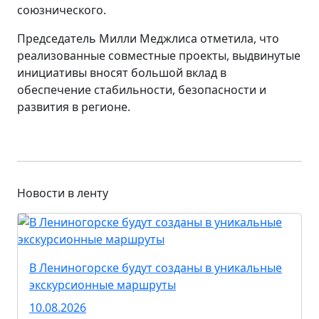
союзнического.
Председатель Милли Меджлиса отметила, что
реализованные совместные проекты, выдвинутые
инициативы вносят большой вклад в
обеспечение стабильности, безопасности и
развития в регионе.
Новости в ленту
В Лениногорске будут созданы в уникальные
экскурсионные маршруты
10.08.2026