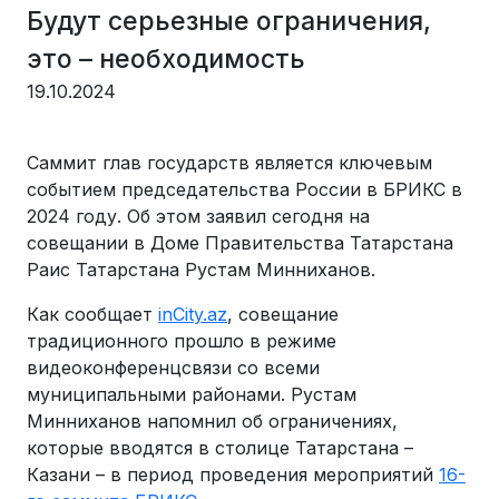
Будут серьезные ограничения,
это – необходимость
19.10.2024
Саммит глав государств является ключевым
событием председательства России в БРИКС в
2024 году. Об этом заявил сегодня на
совещании в Доме Правительства Татарстана
Раис Татарстана Рустам Минниханов.
Как сообщает
inCity.az
, cовещание
традиционного прошло в режиме
видеоконференцсвязи со всеми
муниципальными районами. Рустам
Минниханов напомнил об ограничениях,
которые вводятся в столице Татарстана –
Казани – в период проведения мероприятий
16-