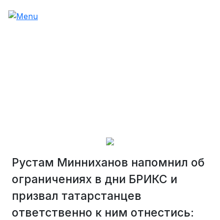
Рустам Минниханов напомнил об
ограничениях в дни БРИКС и
призвал татарстанцев
ответственно к ним отнестись: