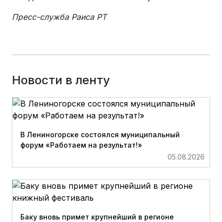
Пресс-служба Раиса РТ
Новости в ленту
В Лениногорске состоялся муниципальный
форум «Работаем на результат!»
05.08.2026
Баку вновь примет крупнейший в регионе