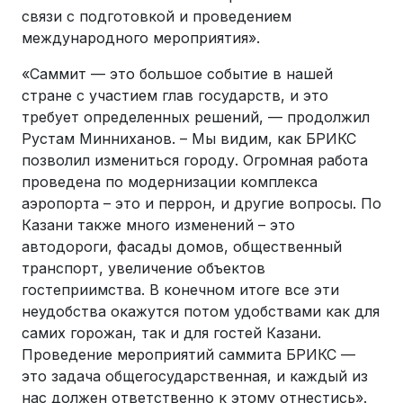
связи с подготовкой и проведением
международного мероприятия».
«Саммит — это большое событие в нашей
стране с участием глав государств, и это
требует определенных решений, — продолжил
Рустам Минниханов. – Мы видим, как БРИКС
позволил измениться городу. Огромная работа
проведена по модернизации комплекса
аэропорта – это и перрон, и другие вопросы. По
Казани также много изменений – это
автодороги, фасады домов, общественный
транспорт, увеличение объектов
гостеприимства. В конечном итоге все эти
неудобства окажутся потом удобствами как для
самих горожан, так и для гостей Казани.
Проведение мероприятий саммита БРИКС —
это задача общегосударственная, и каждый из
нас должен ответственно к этому отнестись».