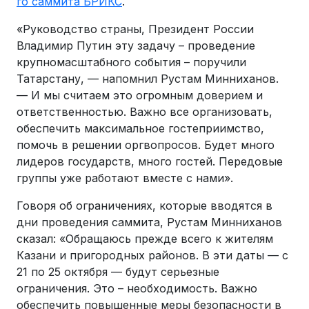
го саммита БРИКС
.
«Руководство страны, Президент России
Владимир Путин эту задачу – проведение
крупномасштабного события – поручили
Татарстану, — напомнил Рустам Минниханов.
— И мы считаем это огромным доверием и
ответственностью. Важно все организовать,
обеспечить максимальное гостеприимство,
помочь в решении оргвопросов. Будет много
лидеров государств, много гостей. Передовые
группы уже работают вместе с нами».
Говоря об ограничениях, которые вводятся в
дни проведения саммита, Рустам Минниханов
сказал: «Обращаюсь прежде всего к жителям
Казани и пригородных районов. В эти даты — с
21 по 25 октября — будут серьезные
ограничения. Это – необходимость. Важно
обеспечить повышенные меры безопасности в