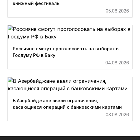
книжный фестиваль
05.08.2026
Россияне смогут проголосовать на выборах в
Госдуму РФ в Баку
04.08.2026
В Азербайджане ввели ограничения,
касающиеся операций с банковскими картами
03.08.2026