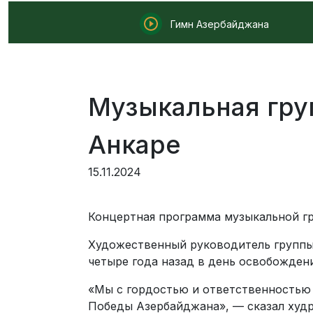
Гимн Азербайджана
Музыкальная гру
Анкаре
15.11.2024
Концертная программа музыкальной гр
Художественный руководитель группы
четыре года назад в день освобожден
«Мы с гордостью и ответственностью
Победы Азербайджана», — сказал худр