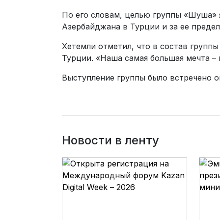
По его словам, целью группы «Шуша» 
Азербайджана в Турции и за ее предел
Хетемли отметил, что в состав группы
Турции. «Наша самая большая мечта – 
Выступление группы было встречено о
Новости в ленту