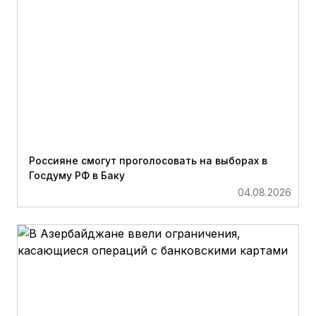
Россияне смогут проголосовать на выборах в
Госдуму РФ в Баку
04.08.2026