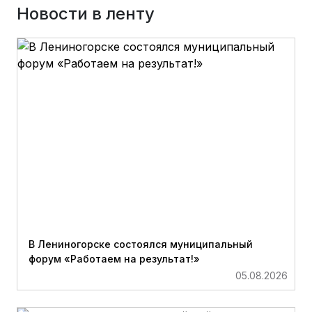
Новости в ленту
В Лениногорске состоялся муниципальный
форум «Работаем на результат!»
05.08.2026