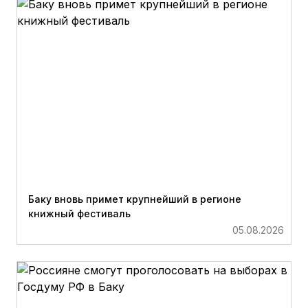
Баку вновь примет крупнейший в регионе
книжный фестиваль
05.08.2026