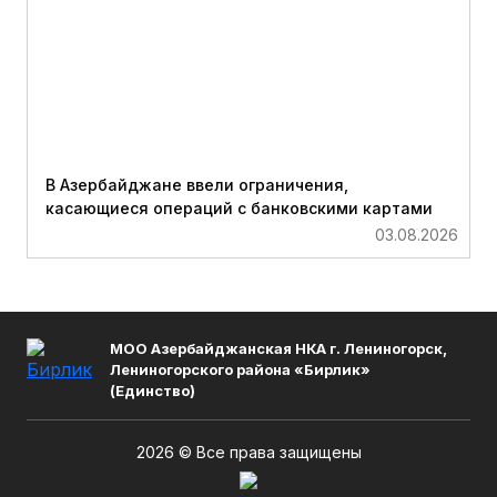
В Азербайджане ввели ограничения,
касающиеся операций с банковскими картами
03.08.2026
МОО Азербайджанская НКА г. Лениногорск,
Лениногорского района «Бирлик»
(Единство)
2026 © Все права защищены