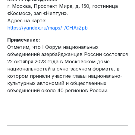
г. Москва, Проспект Мира, д. 150, гостиница
«Космос», зал «Нептун».
Адрес на карте:
https://yandex.ru/maps/-/CHAiiZpb
Примечание:
Отметим, что I Форум национальных
объединений азербайджанцев России состоялся
22 октября 2023 года в Московском доме
национальностей в очно-заочном формате, в
котором приняли участие главы национально-
культурных автономий и общественных
объединений около 40 регионов России.