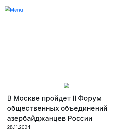
В Москве пройдет II Форум
общественных объединений
азербайджанцев России
28.11.2024