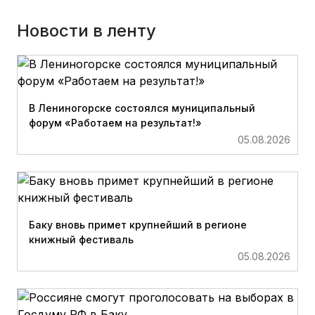
Новости в ленту
В Лениногорске состоялся муниципальный
форум «Работаем на результат!»
05.08.2026
Баку вновь примет крупнейший в регионе
книжный фестиваль
05.08.2026