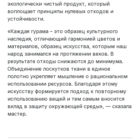
экологически чистый продукт, который
воплощает принципы нулевых отходов и
устойчивости.
«Каждая гурама – это образец культурного
наследия, отличающий гармонией цветов и
материалов, образец искусства, которым наш
народ занимался на протяжении веков. В
результате отходы снижаются до минимума.
Объединение лоскутков ткани в единое
полотно укрепляет мышление о рациональном
использовании ресурсов. Благодаря этому
искусству формируется подход к повторному
использованию вещей и тем самым вносится
вклад в защиту окружающей среды», — сказала
мастер.