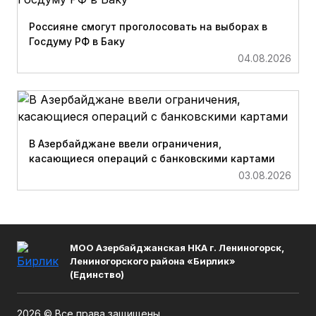
Россияне смогут проголосовать на выборах в
Госдуму РФ в Баку
04.08.2026
В Азербайджане ввели ограничения,
касающиеся операций с банковскими картами
03.08.2026
МОО Азербайджанская НКА г. Лениногорск,
Лениногорского района «Бирлик»
(Единство)
2026 © Все права защищены