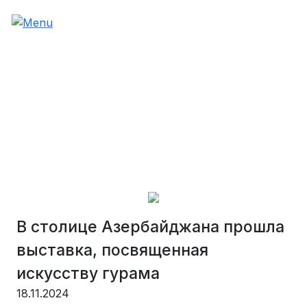
В столице Азербайджана прошла
выставка, посвященная
искусству гурама
18.11.2024