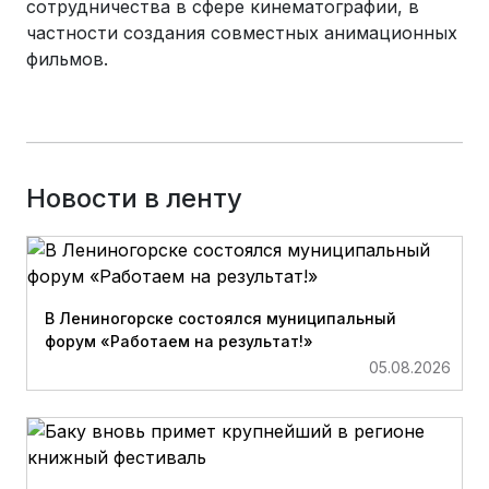
сотрудничества в сфере кинематографии, в
частности создания совместных анимационных
фильмов.
Новости в ленту
В Лениногорске состоялся муниципальный
форум «Работаем на результат!»
05.08.2026