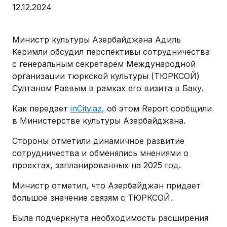
12.12.2024
Министр культуры Азербайджана Адиль
Керимли обсудил перспективы сотрудничества
с генеральным секретарем Международной
организации тюркской культуры (ТЮРКСОЙ)
Султаном Раевым в рамках его визита в Баку.
Как передает
inCity.az,
об этом Report сообщили
в Министерстве культуры Азербайджана.
Стороны отметили динамичное развитие
сотрудничества и обменялись мнениями о
проектах, запланированных на 2025 год.
Министр отметил, что Азербайджан придает
большое значение связям с ТЮРКСОЙ.
Была подчеркнута необходимость расширения