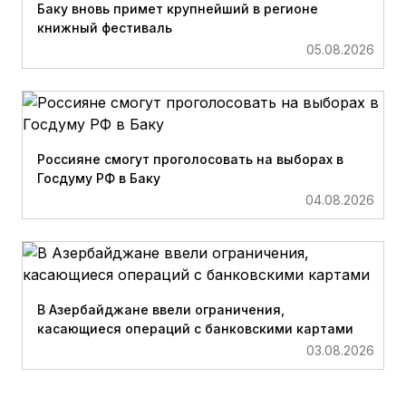
Баку вновь примет крупнейший в регионе
книжный фестиваль
05.08.2026
Россияне смогут проголосовать на выборах в
Госдуму РФ в Баку
04.08.2026
В Азербайджане ввели ограничения,
касающиеся операций с банковскими картами
03.08.2026