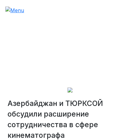
Азербайджан и ТЮРКСОЙ
обсудили расширение
сотрудничества в сфере
кинематографа