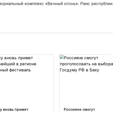
мориальный комплекс «Вечный огонь». Раис республик
у вновь примет
Россияне смогут