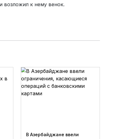
и возложил к нему венок.
В Азербайджане ввели