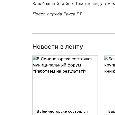
Карабахской войне. Там же создан ме
Пресс-служба Раиса РТ.
Новости в ленту
В Лениногорске состоялся
Бак