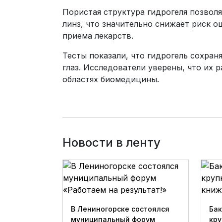
Пористая структура гидрогеля позвол
линз, что значительно снижает риск 
приема лекарств.
Тесты показали, что гидрогель сохран
глаз. Исследователи уверены, что их 
областях биомедицины.
Новости в ленту
В Лениногорске состоялся
Бак
муниципальный форум
кру