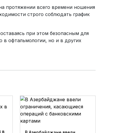
 на протяжении всего времени ношения
бходимости строго соблюдать график
 оставаясь при этом безопасным для
 в офтальмологии, но и в других
 в
В Азербайджане ввели