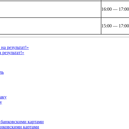
16:00 — 17:00
15:00 — 17:00
 результат!»
у
анковскими картами