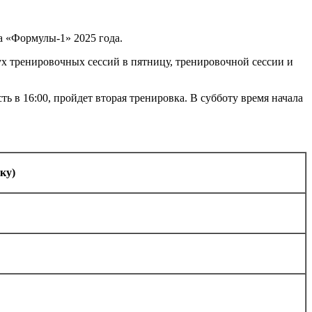
а «Формулы-1» 2025 года.
двух тренировочных сессий в пятницу, тренировочной сессии и
ть в 16:00, пройдет вторая тренировка. В субботу время начала
ку)