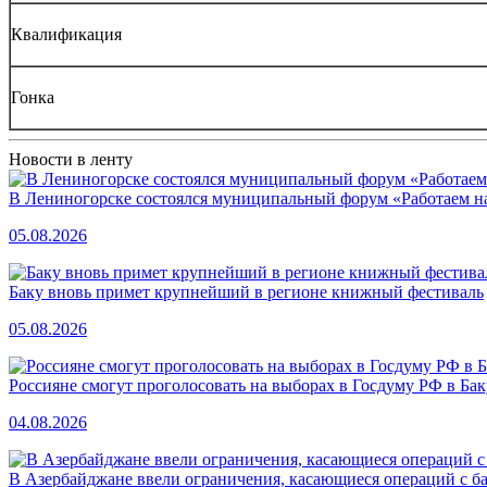
Квалификация
Гонка
Новости в ленту
В Лениногорске состоялся муниципальный форум «Работаем на
05.08.2026
Баку вновь примет крупнейший в регионе книжный фестиваль
05.08.2026
Россияне смогут проголосовать на выборах в Госдуму РФ в Бак
04.08.2026
В Азербайджане ввели ограничения, касающиеся операций с б