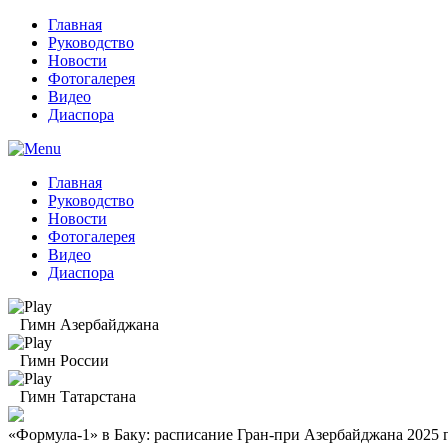
Главная
Руководство
Новости
Фотогалерея
Видео
Диаспора
Главная
Руководство
Новости
Фотогалерея
Видео
Диаспора
Гимн Азербайджана
Гимн России
Гимн Татарстана
«Формула-1» в Баку: расписание Гран-при Азербайджана 2025 