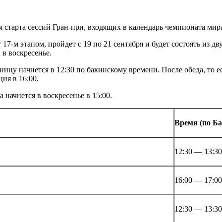
 старта сессий Гран-при, входящих в календарь чемпионата мир
 17-м этапом, пройдет с 19 по 21 сентября и будет состоять из 
 в воскресенье.
ицу начнется в 12:30 по бакинскому времени. После обеда, то ес
ия в 16:00.
начнется в воскресенье в 15:00.
Время (по Ба
12:30 — 13:30
16:00 — 17:00
12:30 — 13:30