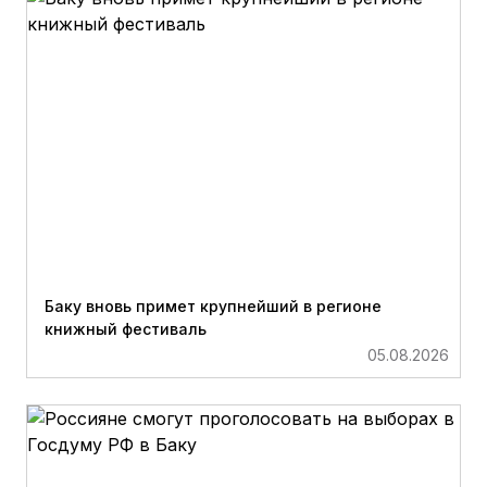
Баку вновь примет крупнейший в регионе
книжный фестиваль
05.08.2026