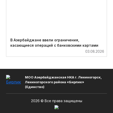
В Азербайджане ввели ограничения,
касающиеся операций с банковскими картами
03.08.2026
МОО Азербайджанская НКА г. Лениногорск,
Лениногорского района «Бирлик»
(Единство)
2026 © Все права защищены