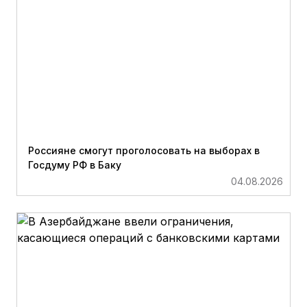
Россияне смогут проголосовать на выборах в
Госдуму РФ в Баку
04.08.2026