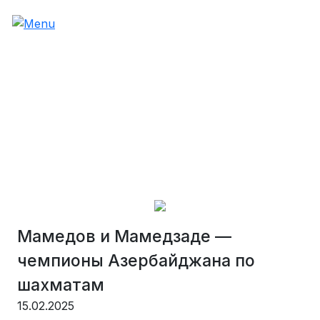
Мамедов и Мамедзаде —
чемпионы Азербайджана по
шахматам
15.02.2025