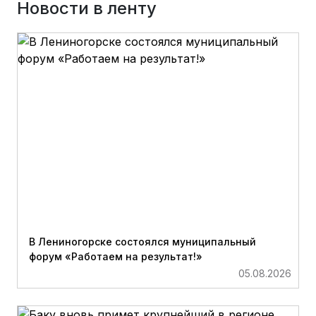
Новости в ленту
В Лениногорске состоялся муниципальный
форум «Работаем на результат!»
05.08.2026