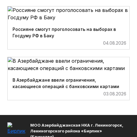
Россияне смогут проголосовать на выборах в
Госдуму РФ в Баку
04.08.2026
В Азербайджане ввели ограничения,
касающиеся операций с банковскими картами
03.08.2026
МОО Азербайджанская НКА г. Лениногорск,
Лениногорского района «Бирлик»
(Единство)