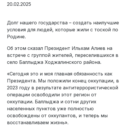
20.02.2025
Долг нашего государства – создать наилучшие
условия для людей, которые жили с тоской по
Родине.
Об этом сказал Президент Ильхам Алиев на
встрече с группой жителей, переселившихся в
село Баллыджа Ходжалинского района.
«Сегодня это и моя главная обязанность как
Президента. Мы положили конец оккупации, в
2023 году в результате антитеррористической
операции освободили этот регион от
оккупации. Баллыджа и сотни других
населенных пунктов уже полностью
освобождены от оккупантов, и теперь мы
восстанавливаем жизнь».