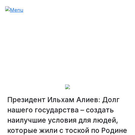
Президент Ильхам Алиев: Долг
нашего государства – создать
наилучшие условия для людей,
которые жили с тоской по Родине