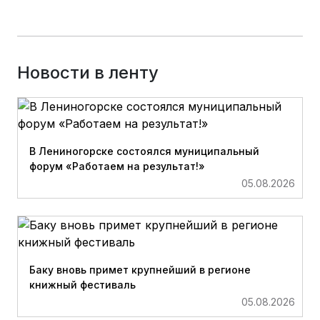
Новости в ленту
В Лениногорске состоялся муниципальный
форум «Работаем на результат!»
05.08.2026
Баку вновь примет крупнейший в регионе
книжный фестиваль
05.08.2026