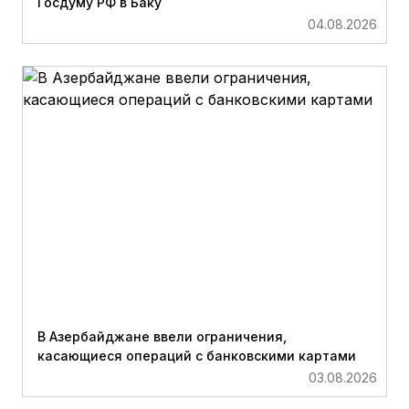
Госдуму РФ в Баку
04.08.2026
В Азербайджане ввели ограничения,
касающиеся операций с банковскими картами
03.08.2026