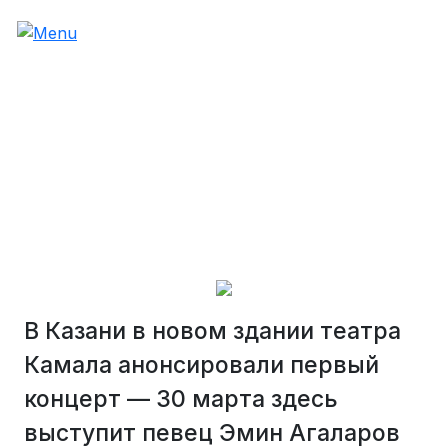
В Казани в новом здании театра
Камала анонсировали первый
концерт — 30 марта здесь
выступит певец Эмин Агаларов