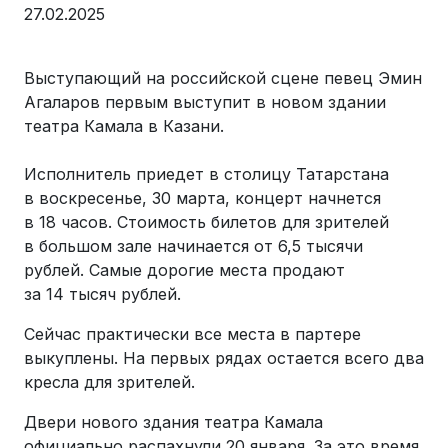
27.02.2025
Выступающий на российской сцене певец Эмин
Агаларов первым выступит в новом здании
театра Камала в Казани.
Исполнитель приедет в столицу Татарстана
в воскресенье, 30 марта, концерт начнется
в 18 часов. Стоимость билетов для зрителей
в большом зале начинается от 6,5 тысячи
рублей. Самые дорогие места продают
за 14 тысяч рублей.
Сейчас практически все места в партере
выкуплены. На первых рядах остается всего два
кресла для зрителей.
Двери нового здания театра Камала
официально распахнули 20 января. За это время