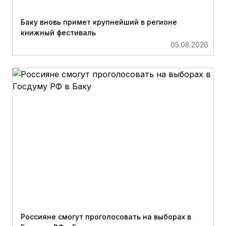
Баку вновь примет крупнейший в регионе
книжный фестиваль
05.08.2026
Россияне смогут проголосовать на выборах в