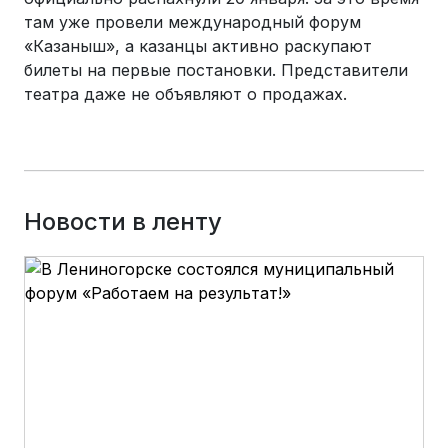
там уже провели международный форум
«Казаныш», а казанцы активно раскупают
билеты на первые постановки. Представители
театра даже не объявляют о продажах.
Новости в ленту