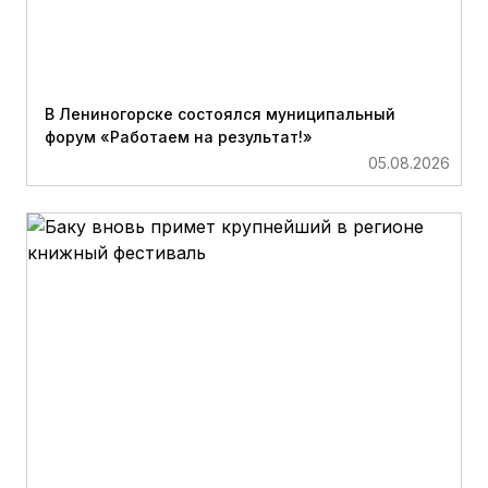
В Лениногорске состоялся муниципальный
форум «Работаем на результат!»
05.08.2026