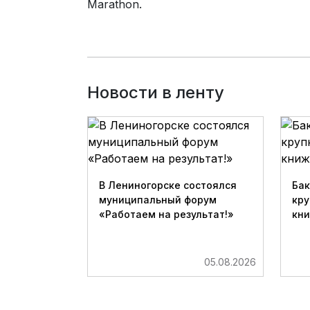
Marathon.
Новости в ленту
В Лениногорске состоялся
Бак
муниципальный форум
кру
«Работаем на результат!»
кн
05.08.2026