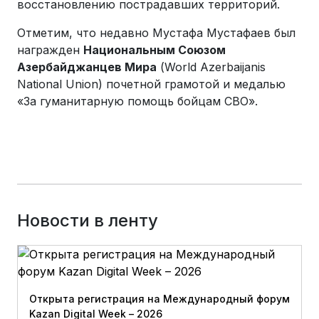
восстановлению пострадавших территорий.
Отметим, что недавно Мустафа Мустафаев был
награжден
Национальным Союзом
Азербайджанцев Мира
(World Azerbaijanis
National Union) почетной грамотой и медалью
«За гуманитарную помощь бойцам СВО».
Новости в ленту
Открыта регистрация на Международный форум
Kazan Digital Week – 2026