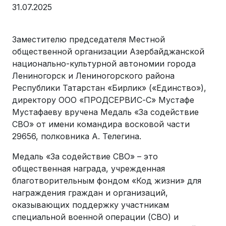
31.07.2025
Заместителю председателя Местной
общественной организации Азербайджанской
национально-культурной автономии города
Лениногорск и Лениногорского района
Республики Татарстан «Бирлик» («Единство»),
директору ООО «ПРОДСЕРВИС-С» Мустафе
Мустафаеву вручена Медаль «За содействие
СВО» от имени командира восковой части
29656, полковника А. Телегина.
Медаль «За содействие СВО» – это
общественная награда, учрежденная
благотворительным фондом «Код жизни» для
награждения граждан и организаций,
оказывающих поддержку участникам
специальной военной операции (СВО) и