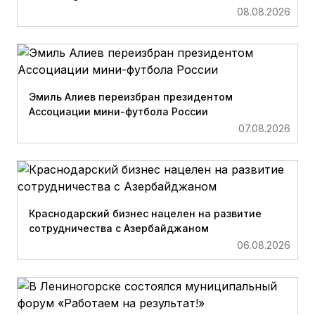
08.08.2026
Эмиль Алиев переизбран президентом
Ассоциации мини-футбола России
07.08.2026
Краснодарский бизнес нацелен на развитие
сотрудничества с Азербайджаном
06.08.2026