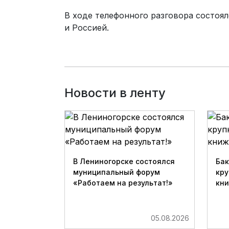
В ходе телефонного разговора состо
и Россией.
Новости в ленту
В Лениногорске состоялся
Бак
муниципальный форум
кру
«Работаем на результат!»
кн
05.08.2026