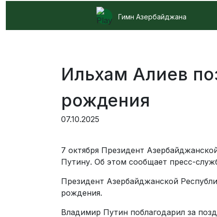
Гимн Азербайджана
Ильхам Алиев по
рождения
07.10.2025
7 октября Президент Азербайджанско
Путину. Об этом сообщает пресс-служ
Президент Азербайджанской Республи
рождения.
Владимир Путин поблагодарил за позд