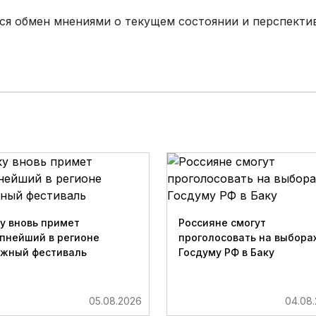
ялся обмен мнениями о текущем состоянии и перспек
у вновь примет
Россияне смогут
пнейший в регионе
проголосовать на выборах
ижный фестиваль
Госдуму РФ в Баку
05.08.2026
04.08