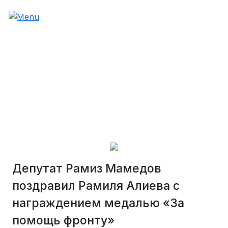
Депутат Рамиз Мамедов
поздравил Рамиля Алиева с
награждением медалью «За
помощь фронту»