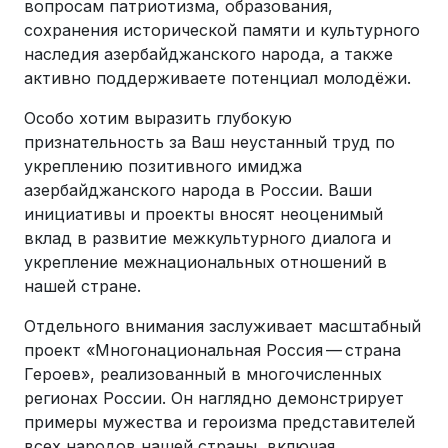
вопросам патриотизма, образования,
сохранения исторической памяти и культурного
наследия азербайджанского народа, а также
активно поддерживаете потенциал молодёжи.
Особо хотим выразить глубокую
признательность за Ваш неустанный труд по
укреплению позитивного имиджа
азербайджанского народа в России. Ваши
инициативы и проекты вносят неоценимый
вклад в развитие межкультурного диалога и
укрепление межнациональных отношений в
нашей стране.
Отдельного внимания заслуживает масштабный
проект «Многонациональная Россия — страна
Героев», реализованный в многочисленных
регионах России. Он наглядно демонстрирует
примеры мужества и героизма представителей
всех народов нашей страны, включая