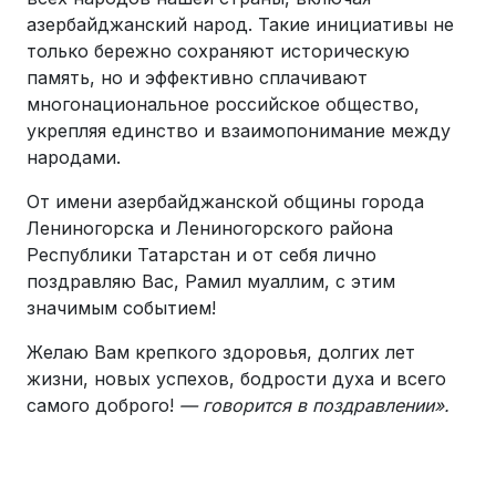
азербайджанский народ. Такие инициативы не
только бережно сохраняют историческую
память, но и эффективно сплачивают
многонациональное российское общество,
укрепляя единство и взаимопонимание между
народами.
От имени азербайджанской общины города
Лениногорска и Лениногорского района
Республики Татарстан и от себя лично
поздравляю Вас, Рамил муаллим, с этим
значимым событием!
Желаю Вам крепкого здоровья, долгих лет
жизни, новых успехов, бодрости духа и всего
самого доброго!
— говорится
в
поздравлении».