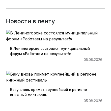
Новости в ленту
В Лениногорске состоялся муниципальный
форум «Работаем на результат!»
05.08.2026
Баку вновь примет крупнейший в регионе
книжный фестиваль
05.08.2026