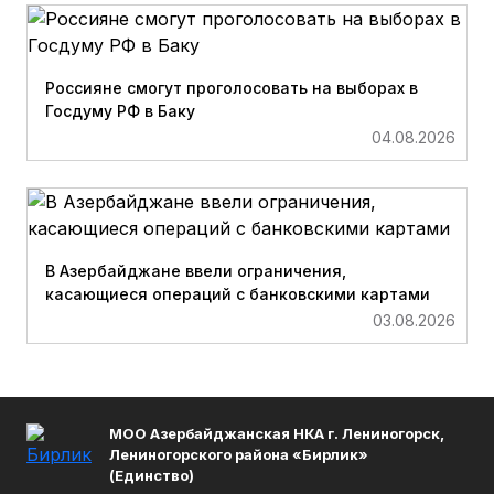
Россияне смогут проголосовать на выборах в
Госдуму РФ в Баку
04.08.2026
В Азербайджане ввели ограничения,
касающиеся операций с банковскими картами
03.08.2026
МОО Азербайджанская НКА г. Лениногорск,
Лениногорского района «Бирлик»
(Единство)