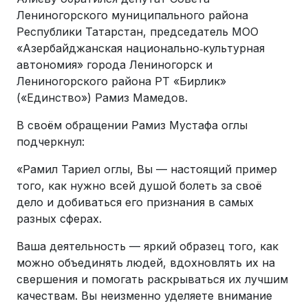
Лениногорского муниципального района
Республики Татарстан, председатель МОО
«Азербайджанская национально‑культурная
автономия» города Лениногорск и
Лениногорского района РТ «Бирлик»
(«Единство») Рамиз Мамедов.
В своём обращении Рамиз Мустафа оглы
подчеркнул:
«Рамил Тариел оглы, Вы — настоящий пример
того, как нужно всей душой болеть за своё
дело и добиваться его признания в самых
разных сферах.
Ваша деятельность — яркий образец того, как
можно объединять людей, вдохновлять их на
свершения и помогать раскрываться их лучшим
качествам. Вы неизменно уделяете внимание