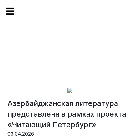
Азербайджанская литература
представлена в рамках проекта
«Читающий Петербург»
03.04.2026