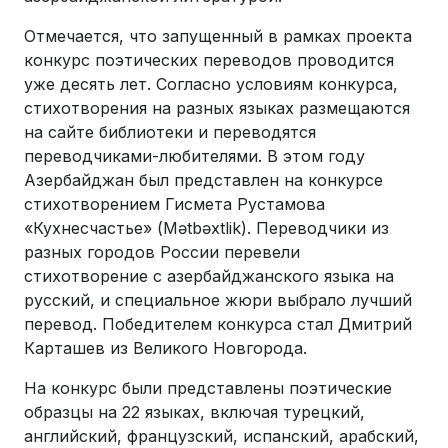
Отмечается, что запущенный в рамках проекта
конкурс поэтических переводов проводится
уже десять лет. Согласно условиям конкурса,
стихотворения на разных языках размещаются
на сайте библиотеки и переводятся
переводчиками-любителями. В этом году
Азербайджан был представлен на конкурсе
стихотворением Гисмета Рустамова
«Кухнесчастье» (Mətbəxtlik). Переводчики из
разных городов России перевели
стихотворение с азербайджанского языка на
русский, и специальное жюри выбрало лучший
перевод. Победителем конкурса стал Дмитрий
Карташев из Великого Новгорода.
На конкурс были представлены поэтические
образцы на 22 языках, включая турецкий,
английский, французский, испанский, арабский,