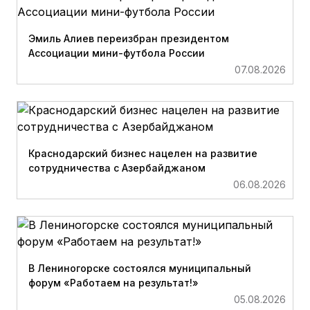
Эмиль Алиев переизбран президентом
Ассоциации мини-футбола России
07.08.2026
Краснодарский бизнес нацелен на развитие
сотрудничества с Азербайджаном
06.08.2026
В Лениногорске состоялся муниципальный
форум «Работаем на результат!»
05.08.2026