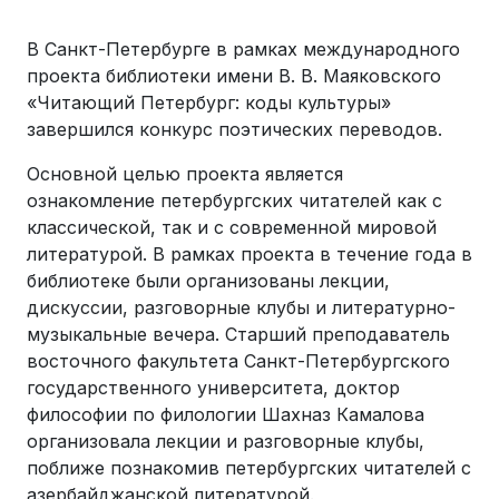
В Санкт-Петербурге в рамках международного
проекта библиотеки имени В. В. Маяковского
«Читающий Петербург: коды культуры»
завершился конкурс поэтических переводов.
Основной целью проекта является
ознакомление петербургских читателей как с
классической, так и с современной мировой
литературой. В рамках проекта в течение года в
библиотеке были организованы лекции,
дискуссии, разговорные клубы и литературно-
музыкальные вечера. Старший преподаватель
восточного факультета Санкт-Петербургского
государственного университета, доктор
философии по филологии Шахназ Камалова
организовала лекции и разговорные клубы,
поближе познакомив петербургских читателей с
азербайджанской литературой.