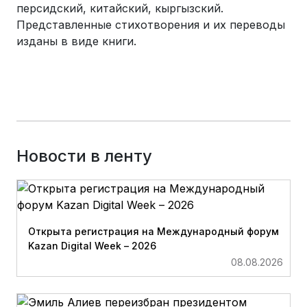
персидский, китайский, кыргызский.
Представленные стихотворения и их переводы
изданы в виде книги.
Новости в ленту
Открыта регистрация на Международный форум
Kazan Digital Week – 2026
08.08.2026