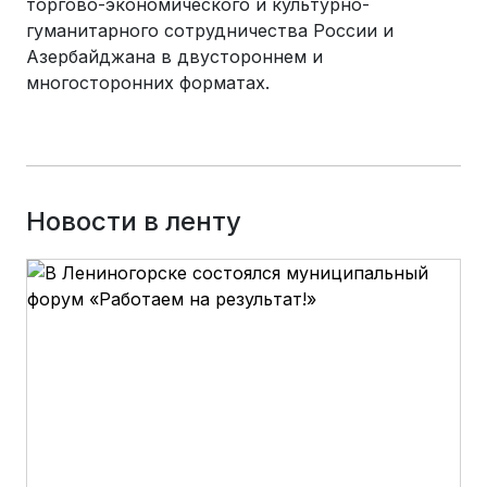
торгово-экономического и культурно-
гуманитарного сотрудничества России и
Азербайджана в двустороннем и
многосторонних форматах.
Новости в ленту