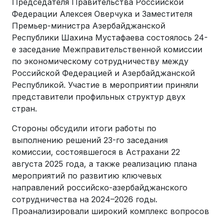
Председателя Правительства Российской
Федерации Алексея Оверчука и Заместителя
Премьер-министра Азербайджанской
Республики Шахина Мустафаева состоялось 24-
е заседание Межправительственной комиссии
по экономическому сотрудничеству между
Российской Федерацией и Азербайджанской
Республикой. Участие в мероприятии приняли
представители профильных структур двух
стран.
Стороны обсудили итоги работы по
выполнению решений 23-го заседания
комиссии, состоявшегося в Астрахани 22
августа 2025 года, а также реализацию плана
мероприятий по развитию ключевых
направлений российско-азербайджанского
сотрудничества на 2024–2026 годы.
Проанализировали широкий комплекс вопросов