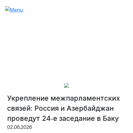
Укрепление межпарламентских
связей: Россия и Азербайджан
проведут 24‑е заседание в Баку
02.06.2026