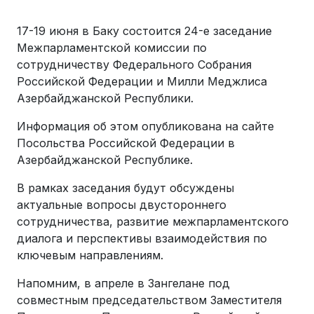
17-19 июня в Баку состоится 24-е заседание
Межпарламентской комиссии по
сотрудничеству Федерального Собрания
Российской Федерации и Милли Меджлиса
Азербайджанской Республики.
Информация об этом опубликована на сайте
Посольства Российской Федерации в
Азербайджанской Республике.
В рамках заседания будут обсуждены
актуальные вопросы двустороннего
сотрудничества, развитие межпарламентского
диалога и перспективы взаимодействия по
ключевым направлениям.
Напомним, в апреле в Зангелане под
совместным председательством Заместителя