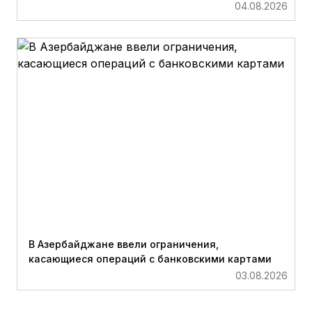
04.08.2026
В Азербайджане ввели ограничения,
касающиеся операций с банковскими картами
03.08.2026