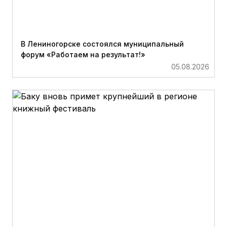
В Лениногорске состоялся муниципальный
форум «Работаем на результат!»
05.08.2026