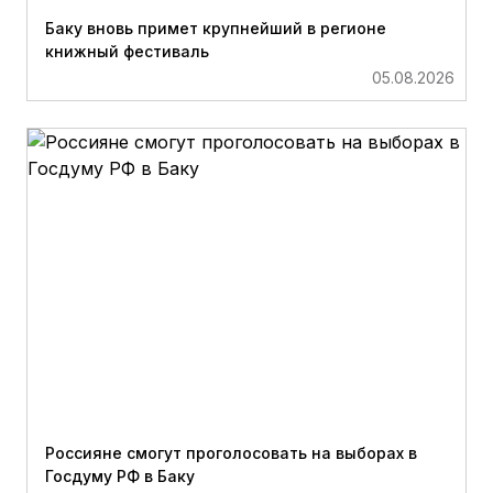
Баку вновь примет крупнейший в регионе
книжный фестиваль
05.08.2026
Россияне смогут проголосовать на выборах в
Госдуму РФ в Баку