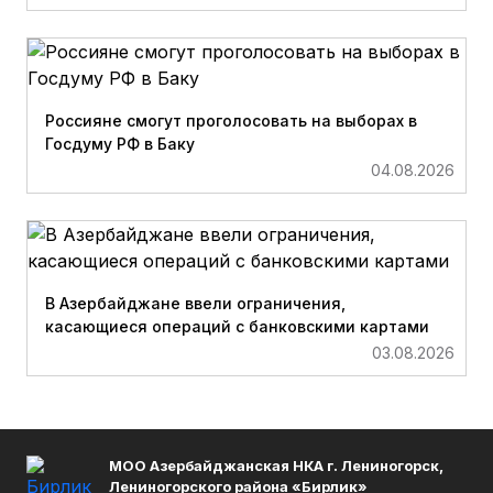
Россияне смогут проголосовать на выборах в
Госдуму РФ в Баку
04.08.2026
В Азербайджане ввели ограничения,
касающиеся операций с банковскими картами
03.08.2026
МОО Азербайджанская НКА г. Лениногорск,
Лениногорского района «Бирлик»