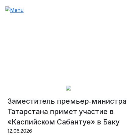
Заместитель премьер‑министра
Татарстана примет участие в
«Каспийском Сабантуе» в Баку
12.06.2026