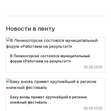
Новости в ленту
В Лениногорске состоялся муниципальный
форум «Работаем на результат!»
05.08.2026
Баку вновь примет крупнейший в регионе
книжный фестиваль
05.08.2026