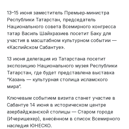
13–15 июня заместитель Премьер‑министра
Республики Татарстан, председатель
Национального совета Всемирного конгресса
татар Василь Шайхразиев посетит Баку для
участия в масштабном культурном событии —
«Каспийском Сабантуе».
13 июня делегация из Татарстана посетит
экспозицию Национального музея Республики
Татарстан, где будет представлена выставка
“Казань — культурная столица исламского
мира”.
Ключевым событием визита станет участие в
Сабантуе 14 июня в историческом центре
азербайджанской столицы — Старом городе
(Ичеришехер), внесённом в список Всемирного
наследия ЮНЕСКО.