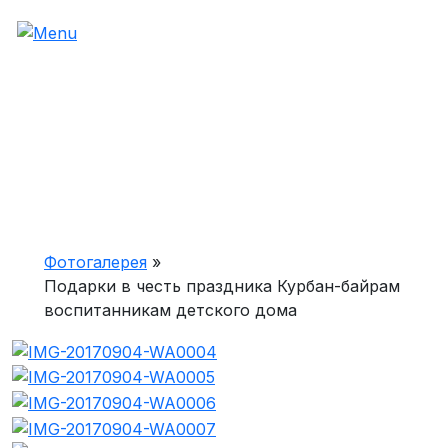
Фотогалерея
»
Подарки в честь праздника Курбан-байрам
воспитанникам детского дома