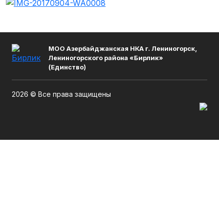
МОО Азербайджанская НКА г. Лениногорск,
Лениногорского района «Бирлик»
(Единство)
2026 © Все права защищены