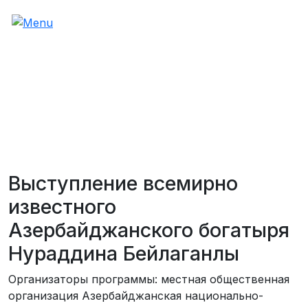
Выступление всемирно
известного
Азербайджанского богатыря
Нураддина Бейлаганлы
Организаторы программы: местная общественная
организация Азербайджанская национально-