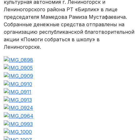
культурная автономия г. Лениногорск и
Лениногорского района РТ «Бирлик» в лице
председателя Мамедова Рамиза Мустафаевича.
Собранные денежные средства отправлены на
организацию республиканской благотворительной
акции «Помоги собраться в школу» в
Лениногорске.