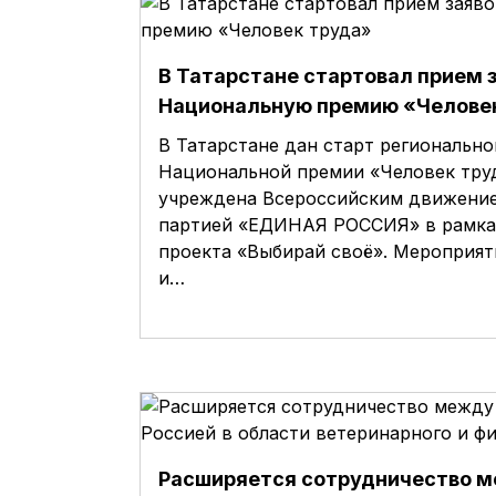
В Татарстане стартовал прием з
Национальную премию «Челове
В Татарстане дан старт региональн
Национальной премии «Человек тру
учреждена Всероссийским движение
партией «ЕДИНАЯ РОССИЯ» в рамка
проекта «Выбирай своё». Мероприят
и…
Расширяется сотрудничество 