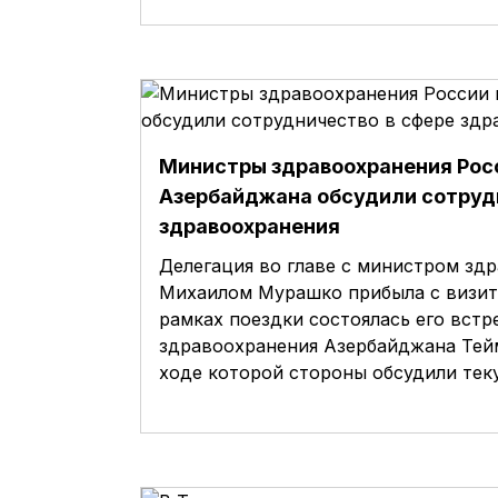
Министры здравоохранения Рос
Азербайджана обсудили сотруд
здравоохранения
Делегация во главе с министром зд
Михаилом Мурашко прибыла с визит
рамках поездки состоялась его встр
здравоохранения Азербайджана Тей
ходе которой стороны обсудили те