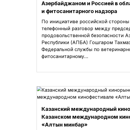
Азербайджаном и Россией в обл
и фитосанитарного надзора
По инициативе российской стороны 
телефонный разговор между предсе
продовольственной безопасности А
Республики (АПБА) Гошгаром Тахма
Федеральной службы по ветеринарн
фитосанитарному…
Казанский международный кино
Казанском международном кин
«Алтын минбар»