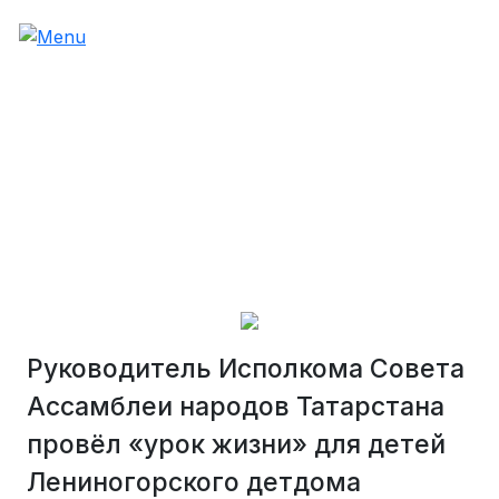
Руководитель Исполкома Совета
Ассамблеи народов Татарстана
провёл «урок жизни» для детей
Лениногорского детдома