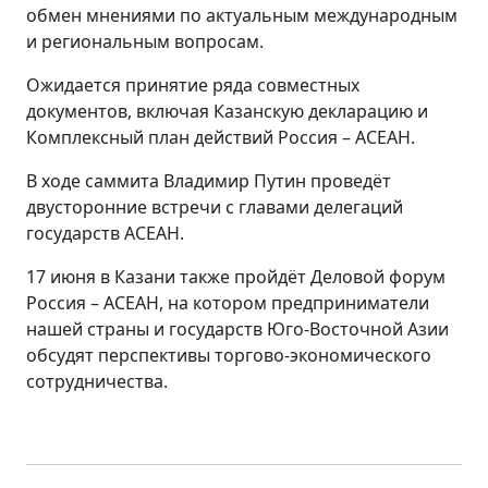
обмен мнениями по актуальным международным
и региональным вопросам.
Ожидается принятие ряда совместных
документов, включая Казанскую декларацию и
Комплексный план действий Россия – АСЕАН.
В ходе саммита Владимир Путин проведёт
двусторонние встречи с главами делегаций
государств АСЕАН.
17 июня в Казани также пройдёт Деловой форум
Россия – АСЕАН, на котором предприниматели
нашей страны и государств Юго-Восточной Азии
обсудят перспективы торгово-экономического
сотрудничества.