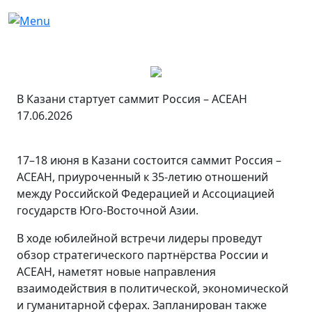
В Казани стартует саммит Россия – АСЕАН
17.06.2026
17–18 июня в Казани состоится саммит Россия –
АСЕАН, приуроченный к 35-летию отношений
между Российской Федерацией и Ассоциацией
государств Юго-Восточной Азии.
В ходе юбилейной встречи лидеры проведут
обзор стратегического партнёрства России и
АСЕАН, наметят новые направления
взаимодействия в политической, экономической
и гуманитарной сферах. Запланирован также