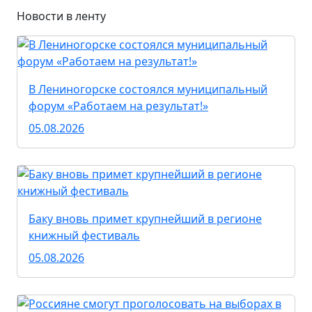
Новости в ленту
В Лениногорске состоялся муниципальный
форум «Работаем на результат!»
05.08.2026
Баку вновь примет крупнейший в регионе
книжный фестиваль
05.08.2026